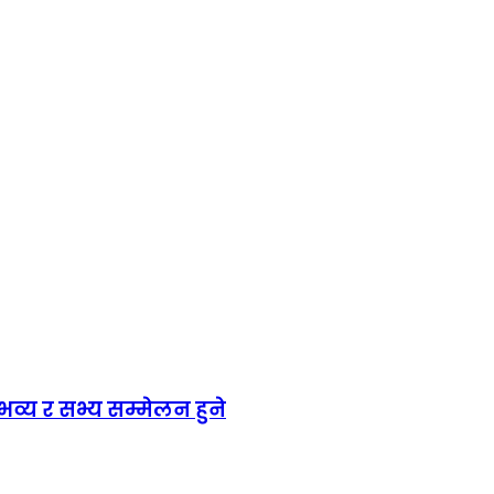
य र सभ्य सम्मेलन हुने