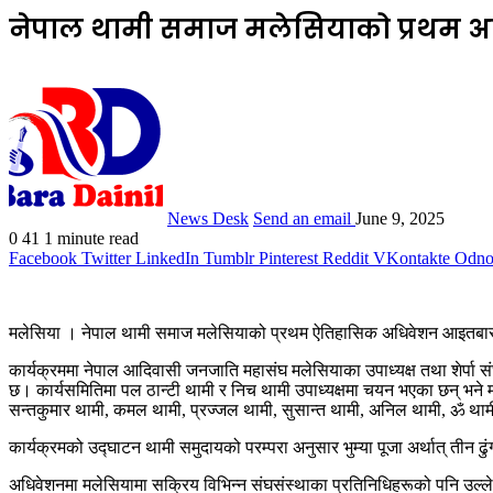
नेपाल थामी समाज मलेसियाको प्रथम अधिव
News Desk
Send an email
June 9, 2025
0
41
1 minute read
Facebook
Twitter
LinkedIn
Tumblr
Pinterest
Reddit
VKontakte
Odnok
मलेसिया । नेपाल थामी समाज मलेसियाको प्रथम ऐतिहासिक अधिवेशन आइतबार ज
कार्यक्रममा नेपाल आदिवासी जनजाति महासंघ मलेसियाका उपाध्यक्ष तथा शेर्पा सं
छ। कार्यसमितिमा पल ठान्टी थामी र निच थामी उपाध्यक्षमा चयन भएका छन् भने
सन्तकुमार थामी, कमल थामी, प्रज्जल थामी, सुसान्त थामी, अनिल थामी, ॐ थ
कार्यक्रमको उद्घाटन थामी समुदायको परम्परा अनुसार भुम्या पूजा अर्थात् ती
अधिवेशनमा मलेसियामा सक्रिय विभिन्न संघसंस्थाका प्रतिनिधिहरूको पनि उल्ले