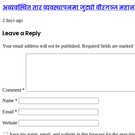
अव्यवस्थित तार व्यवस्थापनमा जुट्यो वीरगञ्ज मह
2 days ago
Leave a Reply
Your email address will not be published.
Required fields are marked
Comment
*
Name
*
Email
*
Website
Save my name, email, and website in this browser for the next ti