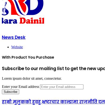
News Desk
Website
With Product You Purchase
Subscribe to our mailing list to get the new up
Lorem ipsum dolor sit amet, consectetur.
Enter your Email address
हाम्रो मुलुकको हुवहु भ्रष्टाचार कान्डामा राजनीति 