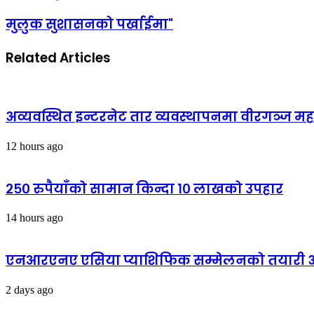
मुलुक सुशासनको पर्खाईमा"
Related Articles
अव्यवस्थित इन्टरनेट तार व्यवस्थापनमा वीरगञ्ज 
12 hours ago
२५० रुपैयाँको सामान किन्दा १० लाखको उपहार
14 hours ago
एनआरएनए एसिया प्याशिफिक सम्मेलनको तयारी अन्
2 days ago