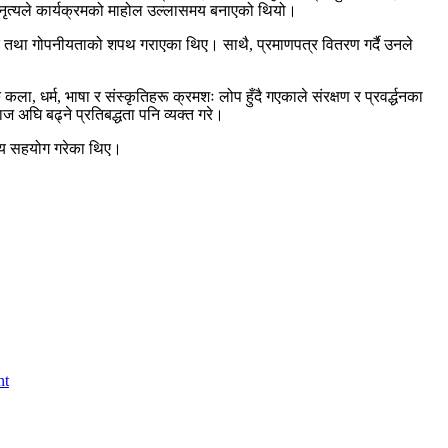
त नृत्यले कार्यक्रमको माहोल उल्लासमय बनाएको थियो।
पद तथा गोपनीयताको शपथ गराएका थिए। साथै, प्रमाणपत्र वितरण गर्दै उनले
 धर्म, भाषा र संस्कृतिहरू क्रमशः लोप हुँदै गएकाले संरक्षण र प्रवर्द्धनका
 अघि बढ्ने प्रतिबद्धता पनि व्यक्त गरे।
नीय सहयोग गरेका थिए।
nt