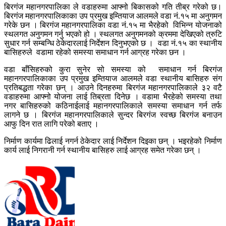
बिरगंज महानगरपालिका ले वडाहरुमा आफ्नो बिकासको गति तीब्र गरेको छ।
बिरगंज महानगरपालिकाका उप प्रमुख इम्तियाज आलमले वडा नं.१५ मा अनुगमन
गरेके छन । बिरगंज महानगरपालिका वडा नं.१५ मा भैरहेको विभिन्न योजनाको
स्थलगत अनुगमन गर्नु भएको हो । स्थलगत अनुगमनको क्रममा देखिएको त्रुटि
सुधार गर्न सम्बन्धि ठेकेदारलाई निर्देशन दिनुभएको छ । वडा नं.१५ का स्थानीय
बासिहरुले वडामा रहेको समस्या समाधान गर्न आग्रह गरेका छन ।
वडा बाँसिहरुको कुरा सुनेर सो समस्या को समाधान गर्न बिरगंज
महानगरपालिकाका उप प्रमुख इम्तियाज आलमले वडा स्थानीय बासिहरु संग
प्रतिबद्धता गरेका छन् । आउने दिनहरुमा बिरगंज महानगरपालिकाले ३२ वटै
वडाहरुमा आफ्नो योजना लाई तिब्रता दिनेछ । वडामा भैरहेको समस्या तथा
नगर बासिहरुको कठिनाईलाई महानगरपालिकाले समस्या समाधान गर्न तर्फ
लागने छ । बिरगंज महानगरपालिकाले सुन्दर बिरगंज स्वच्छ बिरगंज बनाउन
आफु दिन रात लागि परेको बताए ।
निर्माण कार्यमा ढिलाई नगर्न ठेकेदार लाई निर्देशन दिइका छन् । भइरहेको निर्माण
कार्य लाई निगरानी गर्न स्थानीय बासिहरु लाई आग्रह समेत गरेका छन् ।