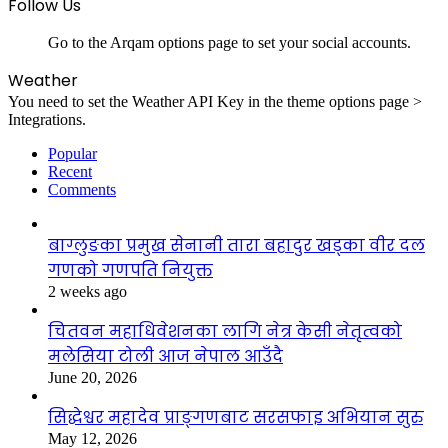
Follow Us
Go to the Arqam options page to set your social accounts.
Weather
You need to set the Weather API Key in the theme options page >
Integrations.
Popular
Recent
Comments
बाग्लुङका प्रमुख सेनानी तारा बहादुर खड्का वीर दल
गणको गणपति नियुक्त
2 weeks ago
चितवन महाधिवेशनका लागि नेत्र केसी नेतृत्वको
मलेसिया टोली आज नेपाल आउँदै
June 20, 2026
सिद्धेश्वर महादेव प्राङ्गणबाट सरसफाइ अभियान सुरु
May 12, 2026