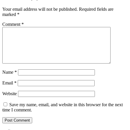
Your email address will not be published.
Required fields are
marked
*
Comment
*
Name
*
Email
*
Website
Save my name, email, and website in this browser for the next
time I comment.