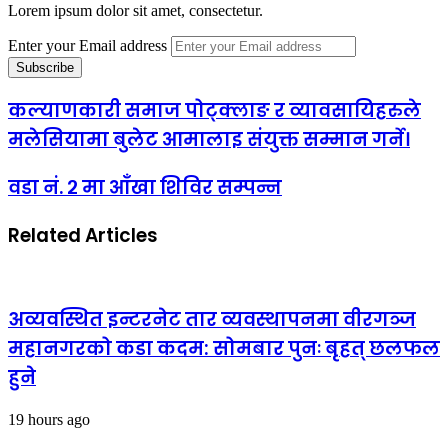
Lorem ipsum dolor sit amet, consectetur.
Enter your Email address
कल्याणकारी समाज पोट्क्लाङ र व्यावसायिहरुले
मलेसियामा बुलेट आमालाइ संयुक्त सम्मान गर्ने।
वडा नं. २ मा आँखा शिविर सम्पन्न
Related Articles
अव्यवस्थित इन्टरनेट तार व्यवस्थापनमा वीरगञ्ज
महानगरको कडा कदम: सोमबार पुनः बृहत् छलफल
हुने
19 hours ago