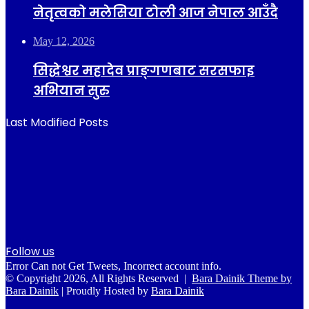
नेतृत्वको मलेसिया टोली आज नेपाल आउँदै
May 12, 2026
सिद्धेश्वर महादेव प्राङ्गणबाट सरसफाइ
अभियान सुरु
Last Modified Posts
Follow us
Error Can not Get Tweets, Incorrect account info.
© Copyright 2026, All Rights Reserved |
Bara Dainik Theme by
Bara Dainik
| Proudly Hosted by
Bara Dainik