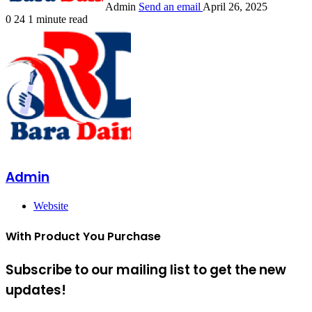
Admin
Send an email
April 26, 2025
0
24
1 minute read
Admin
Website
With Product You Purchase
Subscribe to our mailing list to get the new
updates!