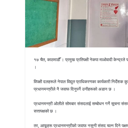
१७ चैत, काठमाडौँ । प्रमुख प्रतिपक्षी नेकपा माओवादी केन्द्रल
।
विपक्षी दलहरूले नेपाल विद्युत प्राधिकरणका कार्यकारी निर्देश
प्रधानमन्त्रीले नै जवाफ दिनुपर्ने उनीहरूको अडान छ ।
प्रधानमन्त्री ओलीले सोमबार संसदलाई सम्बोधन गर्ने सूचना सं
सत्तापक्षको छ ।
तर, आफूहरू प्रधानमन्त्रीको जवाफ नसुनी संसद चल्न दिने पक्षम