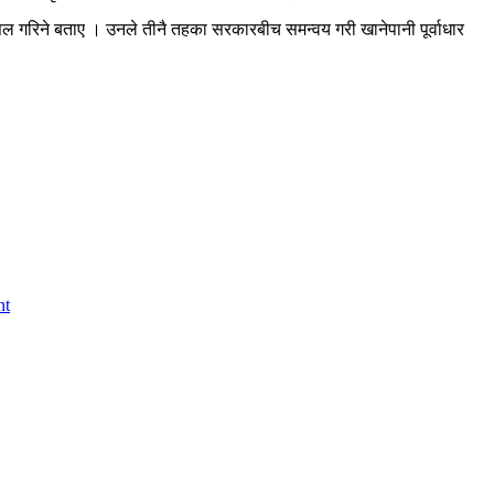
िल गरिने बताए । उनले तीनै तहका सरकारबीच समन्वय गरी खानेपानी पूर्वाधार
nt