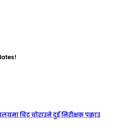
dates!
यालयमा चिट चोराउने दुई निरीक्षक पक्राउ