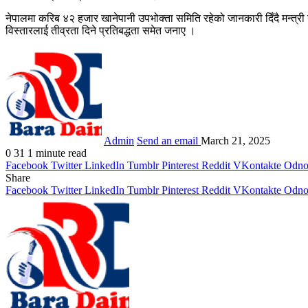
नेपालमा करिब ४२ हजार खानेपानी उपभोक्ता समिति रहेको जानकारी दिँदै मन्त्र
विस्तारलाई तीव्रता दिने प्रतिबद्धता समेत जनाए ।
Admin
Send an email
March 21, 2025
0
31
1 minute read
Facebook
Twitter
LinkedIn
Tumblr
Pinterest
Reddit
VKontakte
Odnok
Share
Facebook
Twitter
LinkedIn
Tumblr
Pinterest
Reddit
VKontakte
Odnok