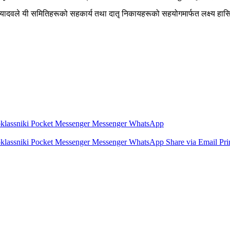
ी यादवले यी समितिहरूको सहकार्य तथा दातृ निकायहरूको सहयोगमार्फत लक्ष्य हास
lassniki
Pocket
Messenger
Messenger
WhatsApp
lassniki
Pocket
Messenger
Messenger
WhatsApp
Share via Email
Pri