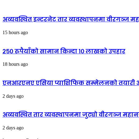
अव्यवस्थित इन्टरनेट तार व्यवस्थापनमा वीरगञ्ज 
15 hours ago
२५० रुपैयाँको सामान किन्दा १० लाखको उपहार
18 hours ago
एनआरएनए एसिया प्याशिफिक सम्मेलनको तयारी अन्
2 days ago
अव्यवस्थित तार व्यवस्थापनमा जुट्यो वीरगञ्ज मह
2 days ago