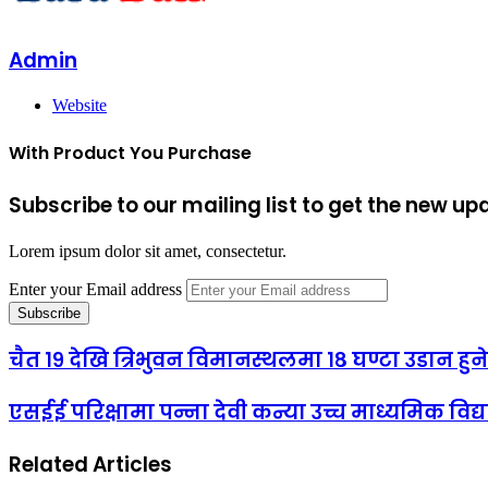
Admin
Website
With Product You Purchase
Subscribe to our mailing list to get the new up
Lorem ipsum dolor sit amet, consectetur.
Enter your Email address
चैत १९ देखि त्रिभुवन विमानस्थलमा १८ घण्टा उडान हुने
एसईई परिक्षामा पन्ना देवी कन्या उच्च माध्यमिक विद्
Related Articles