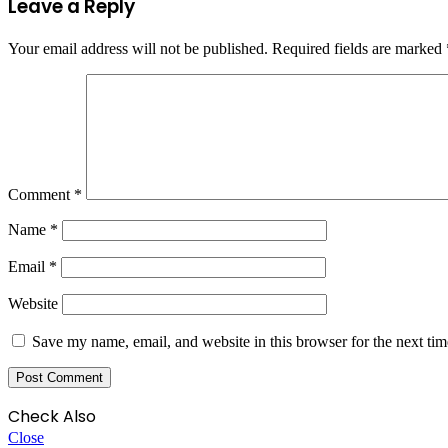
Leave a Reply
Your email address will not be published.
Required fields are marked
Comment
*
Name
*
Email
*
Website
Save my name, email, and website in this browser for the next ti
Check Also
Close