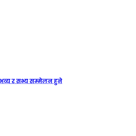
य र सभ्य सम्मेलन हुने