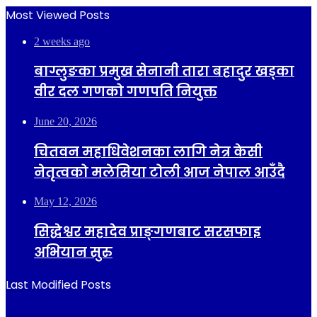
Most Viewed Posts
2 weeks ago
बाग्लुङका प्रमुख सेनानी तारा बहादुर खड्का
वीर दल गणको गणपति नियुक्त
June 20, 2026
चितवन महाधिवेशनका लागि नेत्र केसी
नेतृत्वको मलेसिया टोली आज नेपाल आउँदै
May 12, 2026
सिद्धेश्वर महादेव प्राङ्गणबाट सरसफाइ
अभियान सुरु
Last Modified Posts