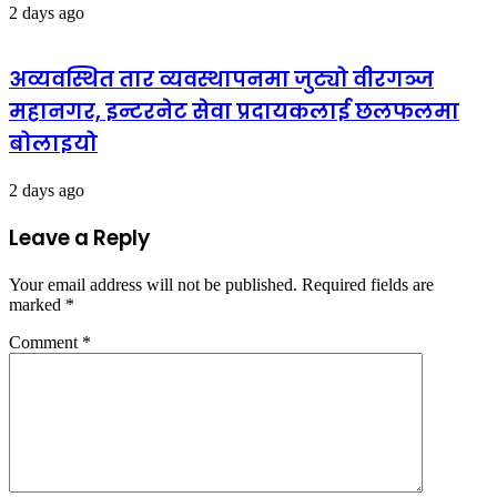
2 days ago
अव्यवस्थित तार व्यवस्थापनमा जुट्यो वीरगञ्ज
महानगर, इन्टरनेट सेवा प्रदायकलाई छलफलमा
बोलाइयो
2 days ago
Leave a Reply
Your email address will not be published.
Required fields are
marked
*
Comment
*