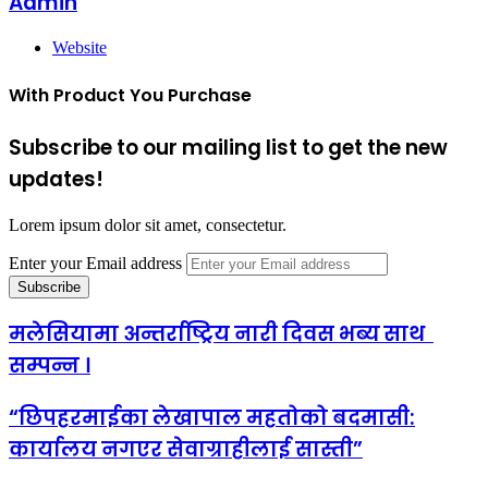
Admin
Website
With Product You Purchase
Subscribe to our mailing list to get the new
updates!
Lorem ipsum dolor sit amet, consectetur.
Enter your Email address
मलेसियामा अन्तर्राष्ट्रिय नारी दिवस भब्य साथ
सम्पन्न ।
“छिपहरमाईका लेखापाल महतोको बदमासी:
कार्यालय नगएर सेवाग्राहीलाई सास्ती”