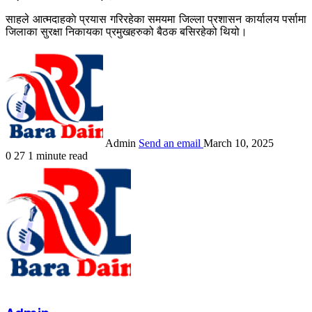
साहले आत्मदाहकाे प्रयास गरिरहेका समयमा जिल्ला प्रशासन कार्यालय पर्सामा
जिलाका सुरक्षा निकायका प्रमुखहरुको बैठक बसिरहेको थियो।
Admin
Send an email
March 10, 2025
0
27
1 minute read