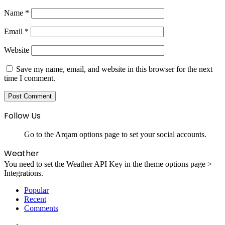
Name
*
Email
*
Website
Save my name, email, and website in this browser for the next
time I comment.
Follow Us
Go to the Arqam options page to set your social accounts.
Weather
You need to set the Weather API Key in the theme options page >
Integrations.
Popular
Recent
Comments