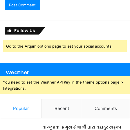
Follow Us
Go to the Arqam options page to set your social accounts.
Weather
You need to set the Weather API Key in the theme options page >
Integrations.
Popular
Recent
Comments
बाग्लुङका प्रमुख सेनानी तारा बहादुर खड्का