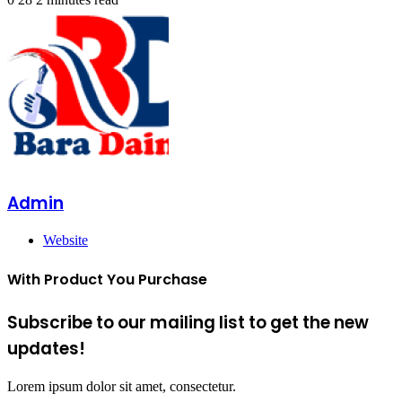
Admin
Website
With Product You Purchase
Subscribe to our mailing list to get the new
updates!
Lorem ipsum dolor sit amet, consectetur.