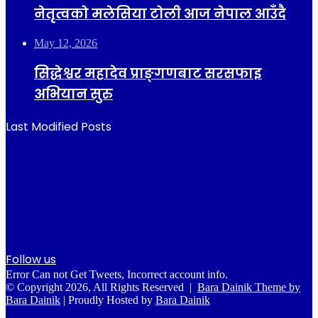
नेतृत्वको मलेसिया टोली आज नेपाल आउँदै
May 12, 2026
सिद्धेश्वर महादेव प्राङ्गणबाट सरसफाइ
अभियान सुरु
Last Modified Posts
Follow us
Error Can not Get Tweets, Incorrect account info.
© Copyright 2026, All Rights Reserved |
Bara Dainik Theme by
Bara Dainik
| Proudly Hosted by
Bara Dainik