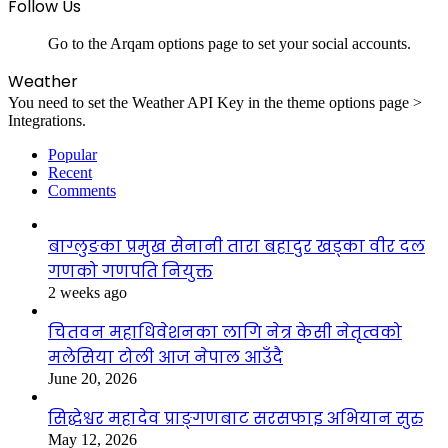
Follow Us
Go to the Arqam options page to set your social accounts.
Weather
You need to set the Weather API Key in the theme options page >
Integrations.
Popular
Recent
Comments
बाग्लुङका प्रमुख सेनानी तारा बहादुर खड्का वीर दल
गणको गणपति नियुक्त
2 weeks ago
चितवन महाधिवेशनका लागि नेत्र केसी नेतृत्वको
मलेसिया टोली आज नेपाल आउँदै
June 20, 2026
सिद्धेश्वर महादेव प्राङ्गणबाट सरसफाइ अभियान सुरु
May 12, 2026