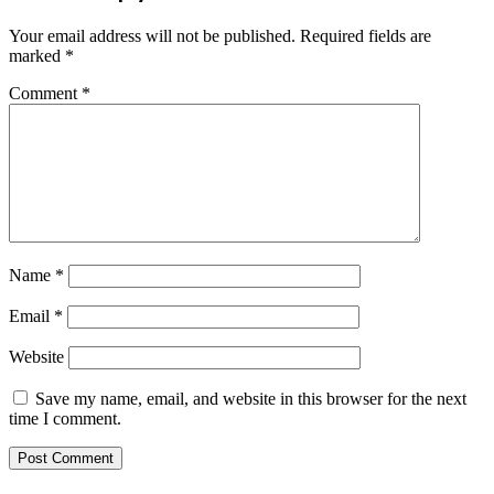
Your email address will not be published.
Required fields are
marked
*
Comment
*
Name
*
Email
*
Website
Save my name, email, and website in this browser for the next
time I comment.