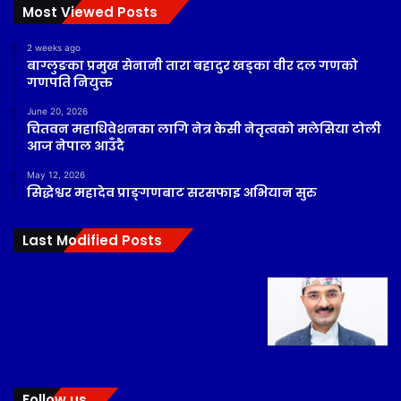
Most Viewed Posts
2 weeks ago
बाग्लुङका प्रमुख सेनानी तारा बहादुर खड्का वीर दल गणको
गणपति नियुक्त
June 20, 2026
चितवन महाधिवेशनका लागि नेत्र केसी नेतृत्वको मलेसिया टोली
आज नेपाल आउँदै
May 12, 2026
सिद्धेश्वर महादेव प्राङ्गणबाट सरसफाइ अभियान सुरु
Last Modified Posts
Follow us