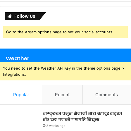
Follow Us
Go to the Arqam options page to set your social accounts.
Weather
You need to set the Weather API Key in the theme options page >
Integrations.
Popular
Recent
Comments
बाग्लुङका प्रमुख सेनानी तारा बहादुर खड्का
वीर दल गणको गणपति नियुक्त
2 weeks ago