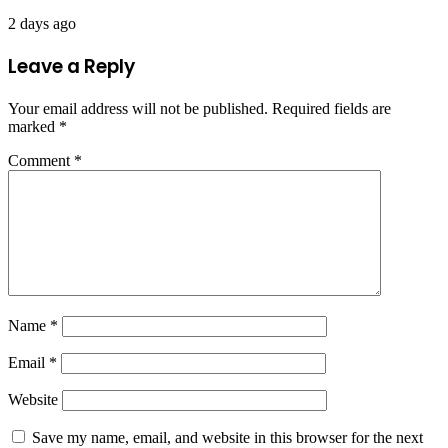
2 days ago
Leave a Reply
Your email address will not be published.
Required fields are
marked
*
Comment
*
Name
*
Email
*
Website
Save my name, email, and website in this browser for the next