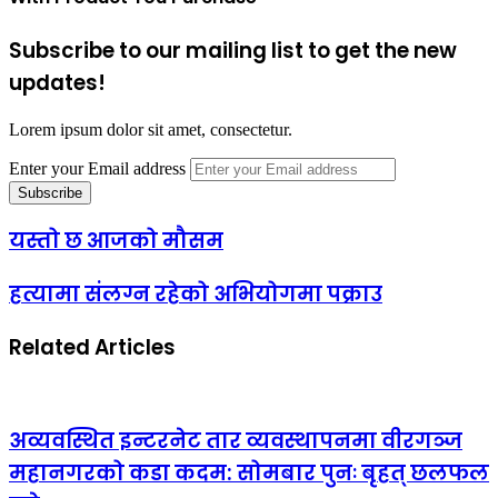
Subscribe to our mailing list to get the new
updates!
Lorem ipsum dolor sit amet, consectetur.
Enter your Email address
यस्तो छ आजको मौसम
हत्यामा संलग्न रहेको अभियोगमा पक्राउ
Related Articles
अव्यवस्थित इन्टरनेट तार व्यवस्थापनमा वीरगञ्ज
महानगरको कडा कदम: सोमबार पुनः बृहत् छलफल