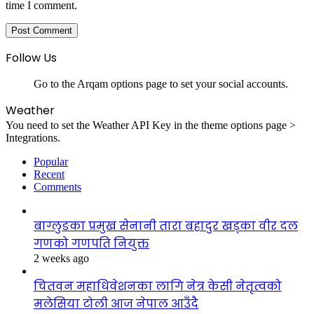
time I comment.
Follow Us
Go to the Arqam options page to set your social accounts.
Weather
You need to set the Weather API Key in the theme options page >
Integrations.
Popular
Recent
Comments
बाग्लुङका प्रमुख सेनानी तारा बहादुर खड्का वीर दल
गणको गणपति नियुक्त
2 weeks ago
चितवन महाधिवेशनका लागि नेत्र केसी नेतृत्वको
मलेसिया टोली आज नेपाल आउँदै