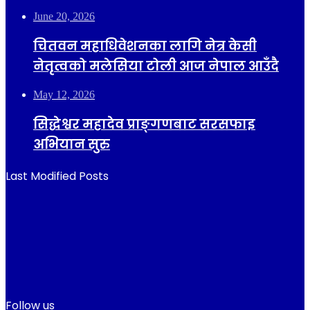
June 20, 2026
चितवन महाधिवेशनका लागि नेत्र केसी
नेतृत्वको मलेसिया टोली आज नेपाल आउँदै
May 12, 2026
सिद्धेश्वर महादेव प्राङ्गणबाट सरसफाइ
अभियान सुरु
Last Modified Posts
Follow us