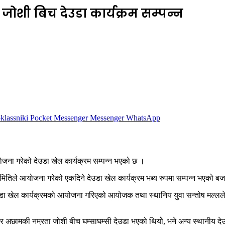
ोशी बिच देउडा कार्यक्रम सम्पन्न
lassniki
Pocket
Messenger
Messenger
WhatsApp
योजना गरेको देउडा खेल कार्यक्रम सम्पन्न भएको छ ।
तिले आयोजना गरेको एकदिने देउडा खेल कार्यक्रम भब्य रुपमा सम्पन्न भएको बजार
उडा खेल कार्यक्रमको आयोजना गरिएको आयोजक तथा स्थानिय युवा सन्तोष मल्लले ब
 ) र अछामकी नम्रता जोशी बीच घम्साघम्सी देउडा भएको थियोे, भने अन्य स्थानीय 