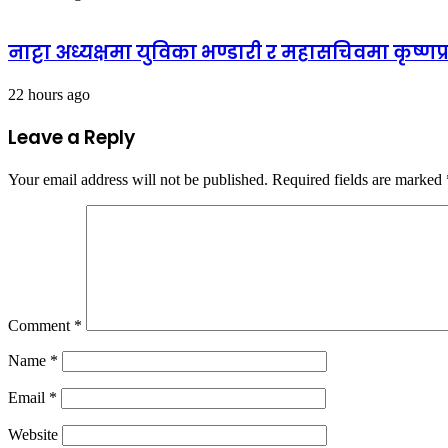
नाट्टा अध्यक्षमा युविका भण्डारी र महासचिवमा कृष्ण
22 hours ago
Leave a Reply
Your email address will not be published.
Required fields are marked
Comment
*
Name
*
Email
*
Website