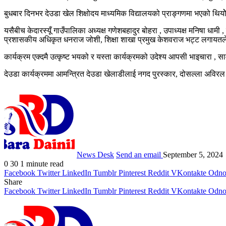
बुधबार दिनभर देउडा खेल शिक्षोदय माध्यमिक विद्यालयको प्राङ्गणमा भएको थियोे
यसैबीच केदारस्यूँ गाउँपालिका अध्यक्ष गणेशबहादुर बोहरा , उपाध्यक्ष मनिषा धामी
प्रशासकीय अधिकृत धनराज जोशी, शिक्षा शाखा प्रमुख केशवराज भट्ट लगायतले 
कार्यक्रम एक्दमै उत्कृष्ट भयको र यस्ता कार्यक्रमको उदेश्य आपसी भाइचारा , 
देउडा कार्यक्रममा आमन्त्रित देउडा खेलाडीलाई नगद पुरस्कार, दोसल्ला अव
News Desk
Send an email
September 5, 2024
0
30
1 minute read
Facebook
Twitter
LinkedIn
Tumblr
Pinterest
Reddit
VKontakte
Odnok
Share
Facebook
Twitter
LinkedIn
Tumblr
Pinterest
Reddit
VKontakte
Odnok