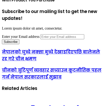
With Product You Purchase
Subscribe to our mailing list to get the new
updates!
Lorem ipsum dolor sit amet, consectetur.
Enter your Email address
नेपालको चुच्चे नक्सा बुच्चे देखाइदिएपछि बालेनले
रद्द गरे चीन भ्रमण
चीनको त्रुटिपूर्ण व्यवहार सच्याउन कूटनीतिक पहल
गर्न नेपाल सरकारलाई सुझाव
Related Articles