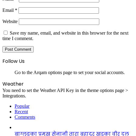
Email
*
Website
Save my name, email, and website in this browser for the next
time I comment.
Follow Us
Go to the Arqam options page to set your social accounts.
Weather
You need to set the Weather API Key in the theme options page >
Integrations.
Popular
Recent
Comments
बाग्लुङका प्रमुख सेनानी तारा बहादुर खड्का वीर दल