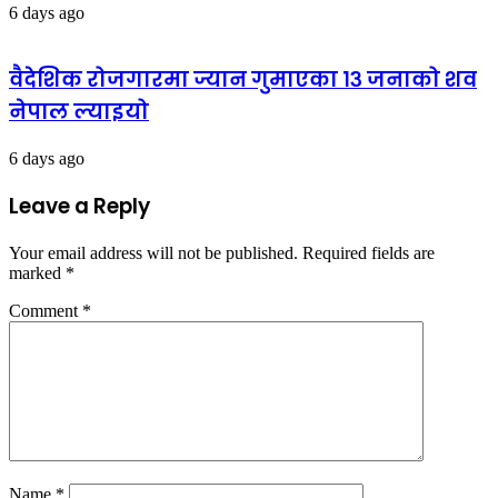
6 days ago
वैदेशिक रोजगारमा ज्यान गुमाएका १३ जनाको शव
नेपाल ल्याइयो
6 days ago
Leave a Reply
Your email address will not be published.
Required fields are
marked
*
Comment
*
Name
*