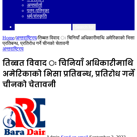
अन्तर्वार्ता
पत्र-पत्रिका
धर्म/संस्कृति
Search for
Home
/
अन्तराष्ट्रिय
/
तिब्बत विवाद ः चिनियाँ अधिकारीमाथि अमेरिकाको भिसा
प्रतिबन्ध, प्रतिरोध गर्ने चीनको चेतावनी
अन्तराष्ट्रिय
तिब्बत विवाद ः चिनियाँ अधिकारीमाथि
अमेरिकाको भिसा प्रतिबन्ध, प्रतिरोध गर्ने
चीनको चेतावनी