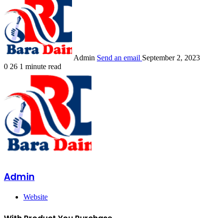
Admin
Send an email
September 2, 2023
0
26
1 minute read
Admin
Website