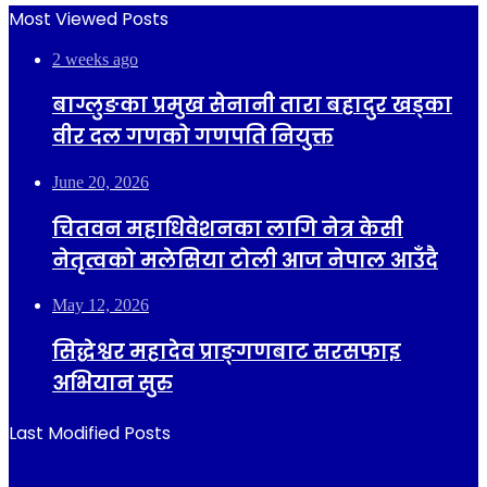
Most Viewed Posts
2 weeks ago
बाग्लुङका प्रमुख सेनानी तारा बहादुर खड्का
वीर दल गणको गणपति नियुक्त
June 20, 2026
चितवन महाधिवेशनका लागि नेत्र केसी
नेतृत्वको मलेसिया टोली आज नेपाल आउँदै
May 12, 2026
सिद्धेश्वर महादेव प्राङ्गणबाट सरसफाइ
अभियान सुरु
Last Modified Posts