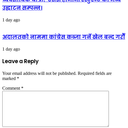
उद्घाटन सम्पन्न।
1 day ago
अदालतको नाममा कांग्रेस कब्जा गर्ने खेल बन्द गरौँ
1 day ago
Leave a Reply
Your email address will not be published.
Required fields are
marked
*
Comment
*