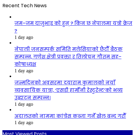
Recent Tech News
जम–जम दाजुभाइ को हुन् ? किन छ नेपालमा यत्रो क्रेज
?
1 day ago
नेपाली जनसम्पर्क समिति मलेसियाको छैटौँ बैठक
सम्पन्न, गणेश क्षेत्री प्रवक्ता र तिलोचन गौतम सह–
कोषाध्यक्ष
1 day ago
जन्मदिनको अवसरमा दयाराम कुमालको नयाँ
व्यवसायिक यात्रा, ‘एसडी हार्मोनी रेस्टुरेन्ट’को भव्य
उद्घाटन सम्पन्न।
1 day ago
अदालतको नाममा कांग्रेस कब्जा गर्ने खेल बन्द गरौँ
1 day ago
Most Viewed Posts