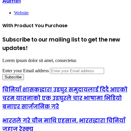
Admin
Website
With Product You Purchase
Subscribe to our mailing list to get the new
updates!
Lorem ipsum dolor sit amet, consectetur.
Enter your Email address
चिनियाँ शासकद्धारा उइघुर समुदायलाई दिदै आएको
चरम यातनाको एक उइघुरले चार भाषामा भिडियो
बनाएर सार्जजनिक गरे
भारतले गरे चीन माथि एहसान, भारतद्धारा चिनियाँ
जहाज रेस्क्यू