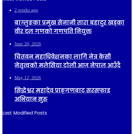
2 weeks ago
बाग्लुङका प्रमुख सेनानी तारा बहादुर खड्का
वीर दल गणको गणपति नियुक्त
June 20, 2026
चितवन महाधिवेशनका लागि नेत्र केसी
नेतृत्वको मलेसिया टोली आज नेपाल आउँदै
May 12, 2026
सिद्धेश्वर महादेव प्राङ्गणबाट सरसफाइ
अभियान सुरु
Last Modified Posts