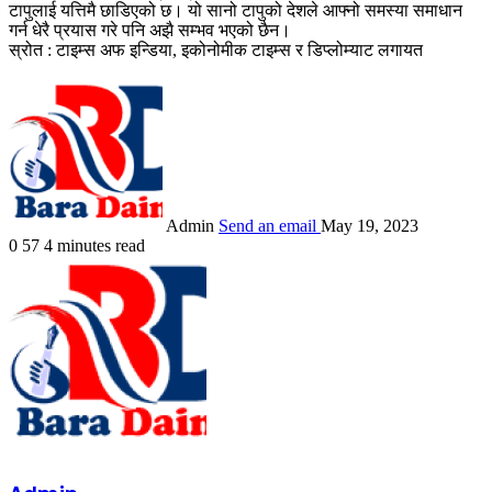
टापुलाई यत्तिमै छाडिएको छ। यो सानो टापुको देशले आफ्नो समस्या समाधान
गर्न धेरै प्रयास गरे पनि अझै सम्भव भएको छैन।
स्रोत : टाइम्स अफ इन्डिया, इकोनोमीक टाइम्स र डिप्लोम्याट लगायत
Admin
Send an email
May 19, 2023
0
57
4 minutes read