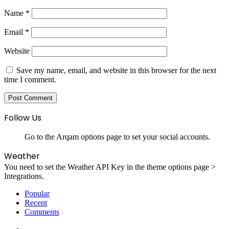
Name
*
Email
*
Website
Save my name, email, and website in this browser for the next
time I comment.
Follow Us
Go to the Arqam options page to set your social accounts.
Weather
You need to set the Weather API Key in the theme options page >
Integrations.
Popular
Recent
Comments