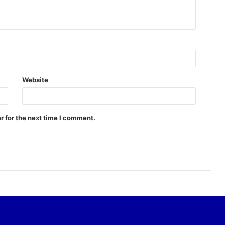
Website
r for the next time I comment.