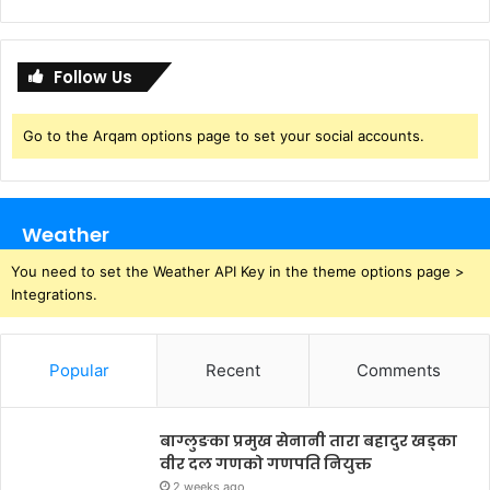
Follow Us
Go to the Arqam options page to set your social accounts.
Weather
You need to set the Weather API Key in the theme options page >
Integrations.
Popular
Recent
Comments
बाग्लुङका प्रमुख सेनानी तारा बहादुर खड्का
वीर दल गणको गणपति नियुक्त
2 weeks ago