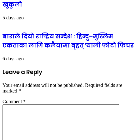
खुकुलो
5 days ago
बाराले दियो राष्ट्रिय सन्देश : हिन्दु–मुस्लिम
एकताका लागि कलैयामा बृहत् र्‍याली फोटो फिचर
6 days ago
Leave a Reply
Your email address will not be published.
Required fields are
marked
*
Comment
*