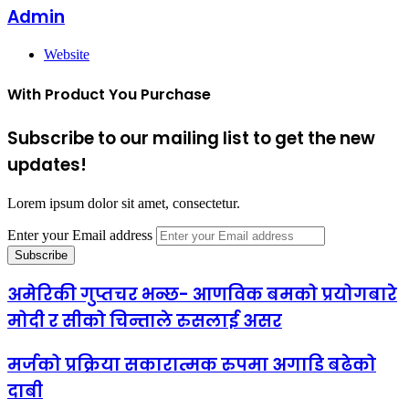
Admin
Website
With Product You Purchase
Subscribe to our mailing list to get the new
updates!
Lorem ipsum dolor sit amet, consectetur.
Enter your Email address
अमेरिकी गुप्तचर भन्छ- आणविक बमको प्रयोगबारे
मोदी र सीको चिन्ताले रुसलाई असर
मर्जको प्रक्रिया सकारात्मक रुपमा अगाडि बढेको
दाबी