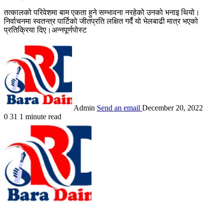
तत्कालको परिवेशमा बाम एकता हुने सम्भावना नरहेको उनको भनाइ थियो।
निर्वाचनमा स्वतन्त्र पार्टिको जीतप्रति लक्षित गर्दै यो भेलबाढी मात्र भएको
प्रतिक्रिया दिए।अन्नपूर्णपोस्ट
Admin
Send an email
December 20, 2022
0
31
1 minute read