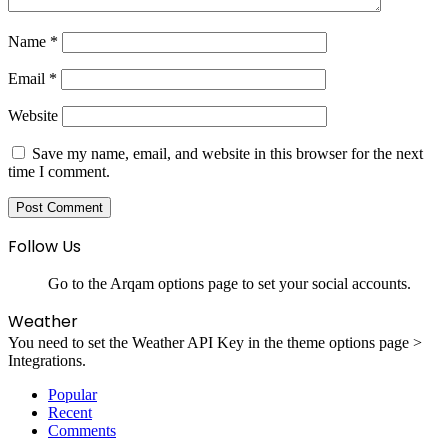
Name
*
Email
*
Website
Save my name, email, and website in this browser for the next
time I comment.
Follow Us
Go to the Arqam options page to set your social accounts.
Weather
You need to set the Weather API Key in the theme options page >
Integrations.
Popular
Recent
Comments