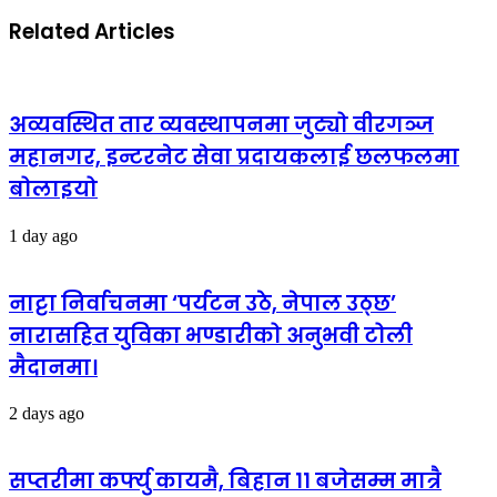
Related Articles
अव्यवस्थित तार व्यवस्थापनमा जुट्यो वीरगञ्ज
महानगर, इन्टरनेट सेवा प्रदायकलाई छलफलमा
बोलाइयो
1 day ago
नाट्टा निर्वाचनमा ‘पर्यटन उठे, नेपाल उठ्छ’
नारासहित युविका भण्डारीको अनुभवी टोली
मैदानमा।
2 days ago
सप्तरीमा कर्फ्यु कायमै, बिहान ११ बजेसम्म मात्रै