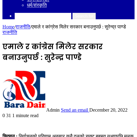
धर्म/संस्कृति
Search for
Home
/
राजनीति
/
एमाले र कांग्रेस मिलेर सरकार बनाउनुपर्छ : सुरेन्द्र पाण्डे
राजनीति
एमाले र कांग्रेस मिलेर सरकार
बनाउनुपर्छ : सुरेन्द्र पाण्डे
Admin
Send an email
December 20, 2022
0
31
1 minute read
चितवन :
निर्वाचनको परिणाम अनुसार कुनै दलको स्पष्ट बहुमत नआएपछि मुलुक