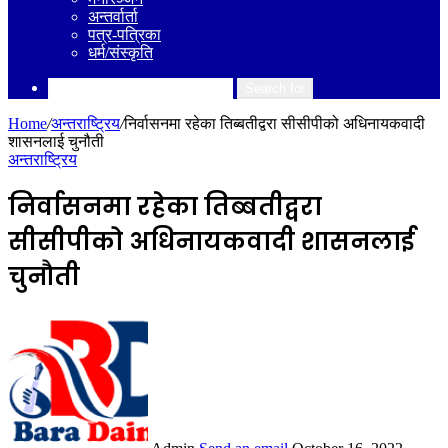
अन्तर्वार्ता
पत्र-पत्रिका
धर्म/संस्कृति
Search for
Home
/
अन्तराष्ट्रिय
/
निर्वासनमा रहेका तिब्बतीद्वरा सीसीपीको अधिनायकवादी
शासनलाई चुनौती
अन्तराष्ट्रिय
निर्वासनमा रहेका तिब्बतीद्वरा
सीसीपीको अधिनायकवादी शासनलाई
चुनौती