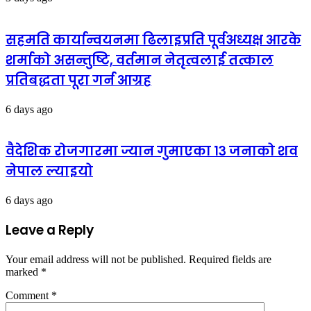
सहमति कार्यान्वयनमा ढिलाइप्रति पूर्वअध्यक्ष आरके
शर्माको असन्तुष्टि, वर्तमान नेतृत्वलाई तत्काल
प्रतिबद्धता पूरा गर्न आग्रह
6 days ago
वैदेशिक रोजगारमा ज्यान गुमाएका १३ जनाको शव
नेपाल ल्याइयो
6 days ago
Leave a Reply
Your email address will not be published.
Required fields are
marked
*
Comment
*