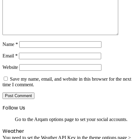
Name
*
Email
*
Website
Save my name, email, and website in this browser for the next
time I comment.
Follow Us
Go to the Arqam options page to set your social accounts.
Weather
You need to set the Weather API Key in the theme options page >