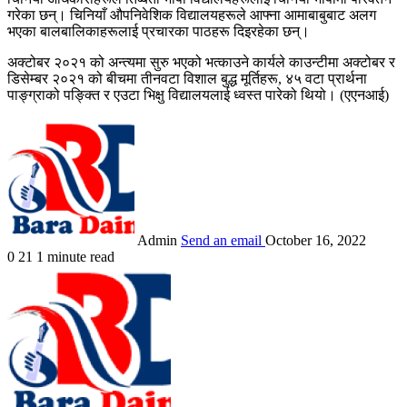
गरेका छन्। चिनियाँ औपनिवेशिक विद्यालयहरूले आफ्ना आमाबाबुबाट अलग
भएका बालबालिकाहरूलाई प्रचारका पाठहरू दिइरहेका छन्।
अक्टोबर २०२१ को अन्त्यमा सुरु भएको भत्काउने कार्यले काउन्टीमा अक्टोबर र
डिसेम्बर २०२१ को बीचमा तीनवटा विशाल बुद्ध मूर्तिहरू, ४५ वटा प्रार्थना
पाङ्ग्राको पङ्क्ति र एउटा भिक्षु विद्यालयलाई ध्वस्त पारेको थियो। (एएनआई)
Admin
Send an email
October 16, 2022
0
21
1 minute read