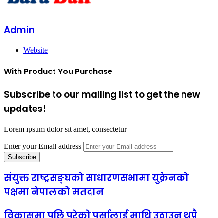
Admin
Website
With Product You Purchase
Subscribe to our mailing list to get the new
updates!
Lorem ipsum dolor sit amet, consectetur.
Enter your Email address
संयुक्त राष्ट्रसङ्घको साधारणसभामा युक्रेनको
पक्षमा नेपालको मतदान
विकासमा पछि परेको पर्सालाई माथि उठाउन थुप्रै