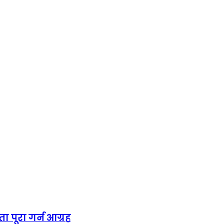
ा पूरा गर्न आग्रह