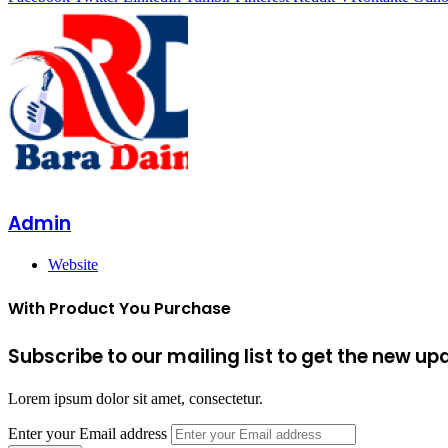
Admin
Website
With Product You Purchase
Subscribe to our mailing list to get the new up
Lorem ipsum dolor sit amet, consectetur.
Enter your Email address