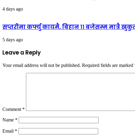
4 days ago
सप्तरीमा कर्फ्यु कायमै, बिहान ११ बजेसम्म मात्रै खुक
5 days ago
Leave a Reply
Your email address will not be published.
Required fields are marked
Comment
*
Name
*
Email
*