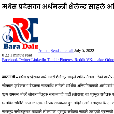
मधेस प्रदेसका अर्थमन्त्री शैलेन्द्र 
Admin
Send an email
July 5, 2022
0
22
1 minute read
Facebook
Twitter
LinkedIn
Tumblr
Pinterest
Reddit
VKontakte
Odnok
काठमाडौं –
मधेस प्रदेसका अर्थमन्त्री शैलेन्द्र साहले अनियमितता गरेको आर
सोमबार प्रदेससभा बैठकमा साहमाथि लागेको आर्थिक अनियमितताको आरोपबारे 
शून्य समयमा बोल्दै लोकतान्त्रिक समाजवादी पार्टी (लोसपा) का प्रमुख सचेतक प
छानबिन समिति गठन नभएसम्म बैठक सञ्चालन हुन नदिने उनले बताएका थिए। त्
सभामुख सरोजकुमार यादवले लोसपाका प्रमुख सचेतक साहले उठाएको प्रश्नको जव