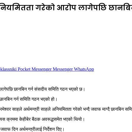
साहले अनियमितता गरेको आरोप लागेपछि छान
lassniki
Pocket
Messenger
Messenger
WhatsApp
ोप लागेपछि छानबिन गर्न संसदीय समिति गठन भएको छ।
छानबिन गर्न समिति गठन भएको हो।
रमेश्वर साहले अर्थमन्त्री साहले अनियमितता गरेको भन्दै जवाफ माग्दै छानबिन सम
यस क्रममा केहीबेर बैठक अवरूद्धसमेत भएको थियो।
ाफ दिन अर्थमन्त्रीलाई निर्देशन दिए।