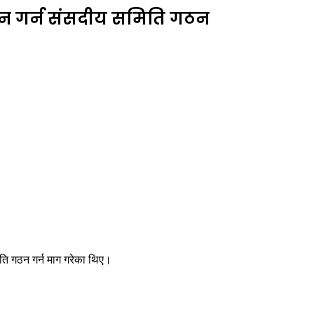
बिन गर्न संसदीय समिति गठन
िति गठन गर्न माग गरेका थिए।