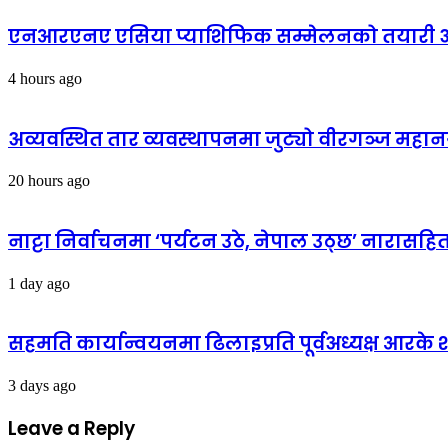
एनआरएनए एसिया प्याशिफिक सम्मेलनको तयारी अन्
4 hours ago
अव्यवस्थित तार व्यवस्थापनमा जुट्यो वीरगञ्ज मह
20 hours ago
नाट्टा निर्वाचनमा ‘पर्यटन उठे, नेपाल उठ्छ’ नारास
1 day ago
सहमति कार्यान्वयनमा ढिलाइप्रति पूर्वअध्यक्ष आरके शर्
3 days ago
Leave a Reply