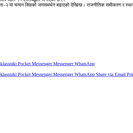
ले बारा–२ मा चन्दन सिंहको जनसमर्थन बढाएको देखिन्छ। राजनीतिक समीकरण र स्
lassniki
Pocket
Messenger
Messenger
WhatsApp
lassniki
Pocket
Messenger
Messenger
WhatsApp
Share via Email
Pri