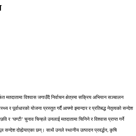
ा
मार्फत मतदातामा विश्वास जगाउँदै निर्वाचन क्षेत्रमा सक्रिय अभियान सञ्चालन
य र पूर्वाधारको योजना प्रस्तुत गर्दै आफ्नो इमान्दार र प्रतिबद्ध नेतृत्वको सन्देश
 ‘घण्टी’ चुनाव चिन्हले उनलाई मतदातामा चिनिने र विश्वास प्राप्त गर्ने
न्देश दोहोर्‍याएका छन्। साथै उनले स्थानीय उत्पादन प्रवर्द्धन, कृषि