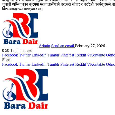
चुनावी अभियानका क्रममा मतदातासँगको प्रत्यक्ष संवाद र घरदैलो कार्यक्रम
विश्लेषकहरूले बताएका छन्।
Admin
Send an email
February 27, 2026
0
59
1 minute read
Facebook
Twitter
LinkedIn
Tumblr
Pinterest
Reddit
VKontakte
Odnok
Share
Facebook
Twitter
LinkedIn
Tumblr
Pinterest
Reddit
VKontakte
Odnok