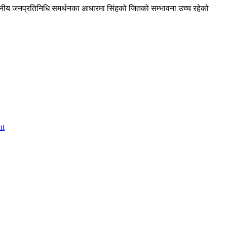
थानीय जनप्रतिनिधि समर्थनका आधारमा सिंहको जितको सम्भावना उच्च रहेको
nt