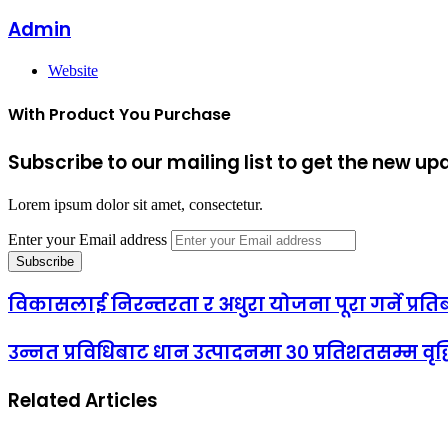
Admin
Website
With Product You Purchase
Subscribe to our mailing list to get the new up
Lorem ipsum dolor sit amet, consectetur.
Enter your Email address
विकासलाई निरन्तरता र अधुरा योजना पूरा गर्ने प्र
उन्नत प्रविधिबाट धान उत्पादनमा ३० प्रतिशतसम्म वृद्
Related Articles