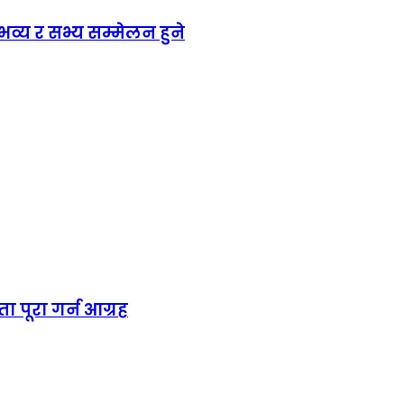
य र सभ्य सम्मेलन हुने
ा पूरा गर्न आग्रह