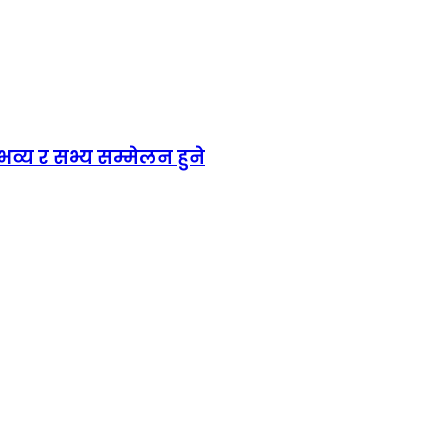
य र सभ्य सम्मेलन हुने