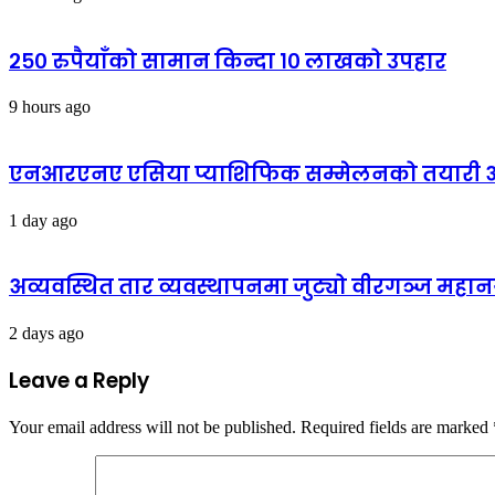
२५० रुपैयाँको सामान किन्दा १० लाखको उपहार
9 hours ago
एनआरएनए एसिया प्याशिफिक सम्मेलनको तयारी अन्
1 day ago
अव्यवस्थित तार व्यवस्थापनमा जुट्यो वीरगञ्ज मह
2 days ago
Leave a Reply
Your email address will not be published.
Required fields are marked