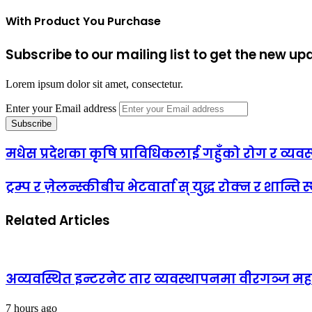
With Product You Purchase
Subscribe to our mailing list to get the new up
Lorem ipsum dolor sit amet, consectetur.
Enter your Email address
मधेस प्रदेशका कृषि प्राविधिकलाई गहुँको रोग र व्यव
ट्रम्प र ज़ेलन्स्कीबीच भेटवार्ता स् युद्ध रोक्न र शान्ति
Related Articles
अव्यवस्थित इन्टरनेट तार व्यवस्थापनमा वीरगञ्ज 
7 hours ago