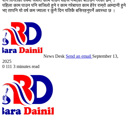
पनि विगतका वर्षमा जसरी काम पाउन सहज नभएको बताउने गरेका छन् ।
पहिला काम पाउन पनि सजिलो हुने र काम गरेबापत काम हेरेर राम्रो आम्दानी हुने
भए तापनि यो वर्ष कम ज्याला र कुनै दिन यतिकै बसिरहनुपर्ने अवस्था छ ।
News Desk
Send an email
September 13,
2025
0
111
3 minutes read