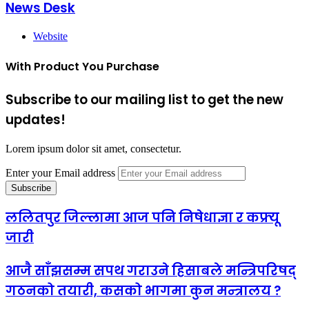
News Desk
Website
With Product You Purchase
Subscribe to our mailing list to get the new
updates!
Lorem ipsum dolor sit amet, consectetur.
Enter your Email address
ललितपुर जिल्लामा आज पनि निषेधाज्ञा र कफ्र्यू
जारी
आजै साँझसम्म सपथ गराउने हिसाबले मन्त्रिपरिषद्
गठनको तयारी, कसको भागमा कुन मन्त्रालय ?