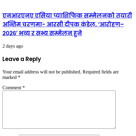
एनआरएनए एसिया प्याशिफिक सम्मेलनको तयारी
अन्तिम चरणमा- आरसी दीपक कंडेल, ‘आरोहण–
२०२६’ भव्य र सभ्य सम्मेलन हुने
2 days ago
Leave a Reply
Your email address will not be published.
Required fields are
marked
*
Comment
*