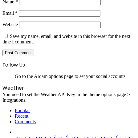
Name
*
Email
*
Website
Save my name, email, and website in this browser for the next
time I comment.
Follow Us
Go to the Arqam options page to set your social accounts.
Weather
You need to set the Weather API Key in the theme options page >
Integrations.
Popular
Recent
Comments