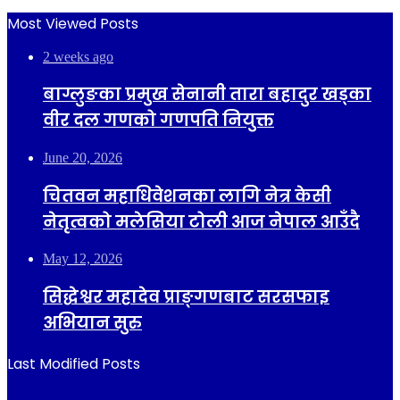
Most Viewed Posts
2 weeks ago
बाग्लुङका प्रमुख सेनानी तारा बहादुर खड्का
वीर दल गणको गणपति नियुक्त
June 20, 2026
चितवन महाधिवेशनका लागि नेत्र केसी
नेतृत्वको मलेसिया टोली आज नेपाल आउँदै
May 12, 2026
सिद्धेश्वर महादेव प्राङ्गणबाट सरसफाइ
अभियान सुरु
Last Modified Posts