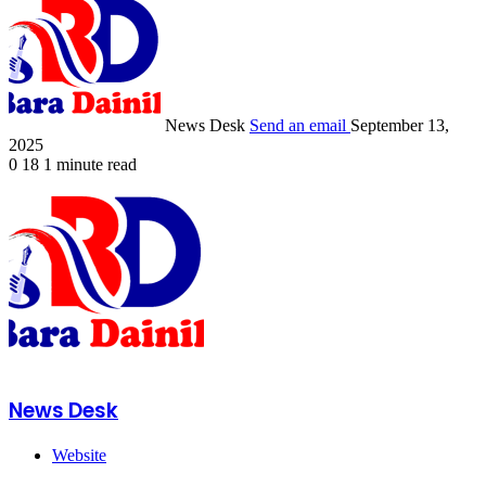
News Desk
Send an email
September 13,
2025
0
18
1 minute read
News Desk
Website