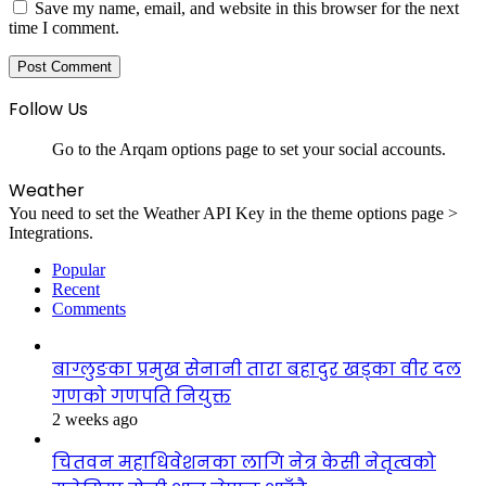
Save my name, email, and website in this browser for the next
time I comment.
Follow Us
Go to the Arqam options page to set your social accounts.
Weather
You need to set the Weather API Key in the theme options page >
Integrations.
Popular
Recent
Comments
बाग्लुङका प्रमुख सेनानी तारा बहादुर खड्का वीर दल
गणको गणपति नियुक्त
2 weeks ago
चितवन महाधिवेशनका लागि नेत्र केसी नेतृत्वको