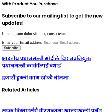
With Product You Purchase
Subscribe to our mailing list to get the new
updates!
Lorem ipsum dolor sit amet, consectetur.
Enter your Email address
भारतीय प्रधानमन्त्री मोदीले दिए नवनियुक्त
प्रधानमन्त्री कार्कीलाई बधाई
हजारौँ हुम्ली काम खोज्दै चीनमा
Related Articles
सडक विस्तारसँगै वीरगञ्जमा खाल्डाखुल्डी पुर्ने र