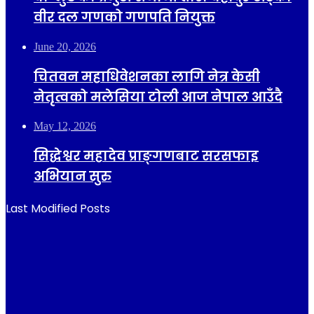
वीर दल गणको गणपति नियुक्त
June 20, 2026
चितवन महाधिवेशनका लागि नेत्र केसी
नेतृत्वको मलेसिया टोली आज नेपाल आउँदै
May 12, 2026
सिद्धेश्वर महादेव प्राङ्गणबाट सरसफाइ
अभियान सुरु
Last Modified Posts