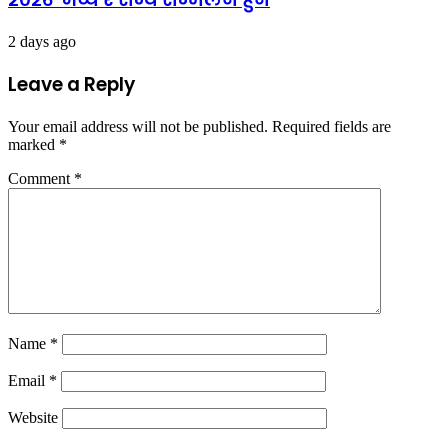
2 days ago
Leave a Reply
Your email address will not be published.
Required fields are
marked
*
Comment
*
Name
*
Email
*
Website