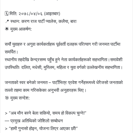
🗓 मिति: २०७८/०४/०६ (आइतबार)
📍 स्थान: करण राज पार्टी प्यालेस, कलैया, बारा
🌟 मुख्य आकर्षण:
सयौं युवाहरु र अगुवा कार्यकर्ताहरू पूर्ववर्ती दलहरू परित्याग गरी जनमत पार्टीमा
समर्पित।
स्थानीय तहदेखि केन्द्रसम्म पहुँच हुने नेता कार्यकर्ताहरूको सहभागिता।समावेशी
उपस्थितिः दलित, मधेसी, मुस्लिम, महिला र युवा वर्गको उल्लेखनीय सहभागिता।
जनताको स्वर बनेको जनमत – पार्टीभित्र प्रवेश गर्नेहरूमध्ये धेरैजसो जनताको
तल्लो तहमा काम गरिसकेका अनुभवी अनुहारहरू थिए।
🎯 मुख्य सन्देश:
> “अब मौन बस्ने बेला सकियो, समय हो विकल्प चुन्ने!”
— प्रमुख अतिथिको जोशिलो सम्बोधन
> “हामी गुनासो होइन, योजना लिएर आएका छौं!”