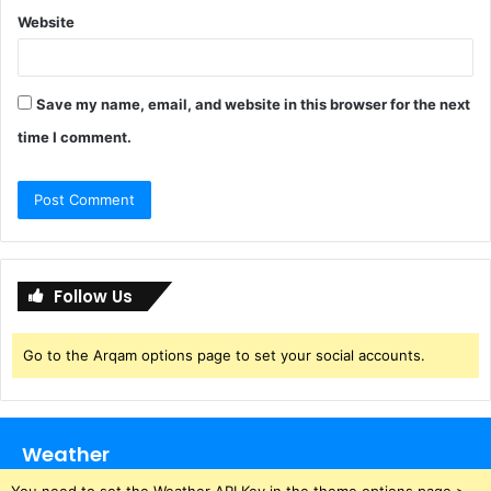
Website
Save my name, email, and website in this browser for the next
time I comment.
Follow Us
Go to the Arqam options page to set your social accounts.
Weather