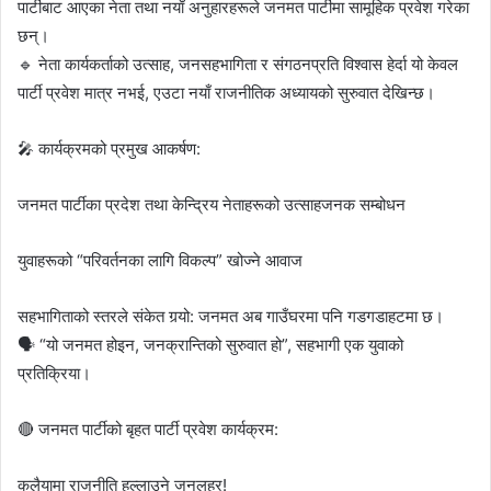
पार्टीबाट आएका नेता तथा नयाँ अनुहारहरूले जनमत पार्टीमा सामूहिक प्रवेश गरेका
छन्।
🔹 नेता कार्यकर्ताको उत्साह, जनसहभागिता र संगठनप्रति विश्वास हेर्दा यो केवल
पार्टी प्रवेश मात्र नभई, एउटा नयाँ राजनीतिक अध्यायको सुरुवात देखिन्छ।
🎤 कार्यक्रमको प्रमुख आकर्षण:
जनमत पार्टीका प्रदेश तथा केन्द्रिय नेताहरूको उत्साहजनक सम्बोधन
युवाहरूको “परिवर्तनका लागि विकल्प” खोज्ने आवाज
सहभागिताको स्तरले संकेत गर्‍यो: जनमत अब गाउँघरमा पनि गडगडाहटमा छ।
🗣 “यो जनमत होइन, जनक्रान्तिको सुरुवात हो”, सहभागी एक युवाको
प्रतिक्रिया।
🔴 जनमत पार्टीको बृहत पार्टी प्रवेश कार्यक्रम:
कलैयामा राजनीति हल्लाउने जनलहर!