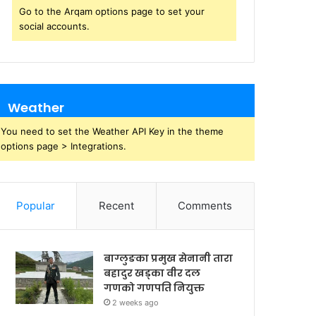
Go to the Arqam options page to set your
social accounts.
Weather
You need to set the Weather API Key in the theme
options page > Integrations.
Popular
Recent
Comments
बाग्लुङका प्रमुख सेनानी तारा
बहादुर खड्का वीर दल
गणको गणपति नियुक्त
2 weeks ago