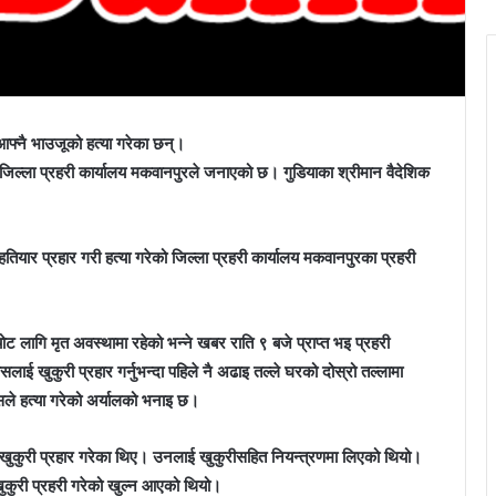
आफ्नै भाउजूको हत्या गरेका छन्।
ो जिल्ला प्रहरी कार्यालय मकवानपुरले जनाएको छ। गुडियाका श्रीमान वैदेशिक
तियार प्रहार गरी हत्या गरेको जिल्ला प्रहरी कार्यालय मकवानपुरका प्रहरी
लागि मृत अवस्थामा रहेको भन्ने खबर राति ९ बजे प्राप्त भइ प्रहरी
लाई खुकुरी प्रहार गर्नुभन्दा पहिले नै अढाइ तल्ले घरको दोस्रो तल्लामा
सले हत्या गरेको अर्यालको भनाइ छ।
दा खुकुरी प्रहार गरेका थिए। उनलाई खुकुरीसहित नियन्त्रणमा लिएको थियो।
खुकुरी प्रहरी गरेको खुल्न आएको थियो।