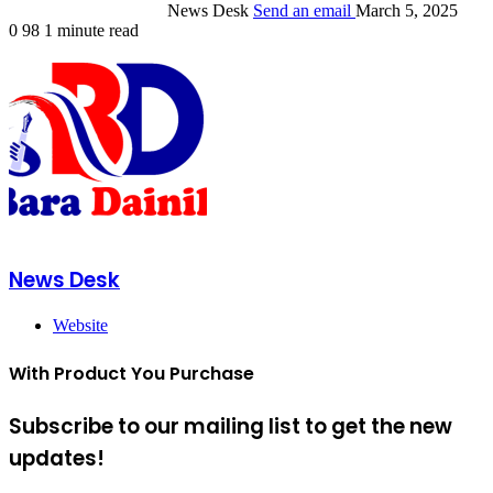
News Desk
Send an email
March 5, 2025
0
98
1 minute read
News Desk
Website
With Product You Purchase
Subscribe to our mailing list to get the new
updates!