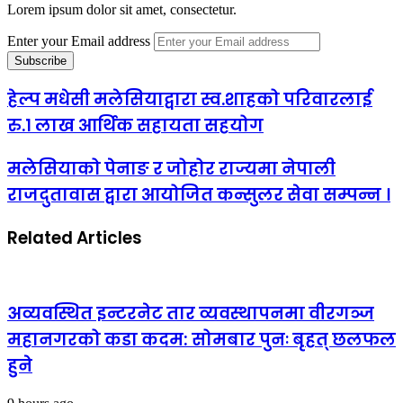
Lorem ipsum dolor sit amet, consectetur.
Enter your Email address
हेल्प मधेसी मलेसियाद्वारा स्व.शाहको परिवारलाई
रु.१ लाख आर्थिक सहायता सहयोग
मलेसियाको पेनाङ र जोहोर राज्यमा नेपाली
राजदुतावास द्वारा आयोजित कन्सुलर सेवा सम्पन्न ।
Related Articles
अव्यवस्थित इन्टरनेट तार व्यवस्थापनमा वीरगञ्ज
महानगरको कडा कदम: सोमबार पुनः बृहत् छलफल
हुने