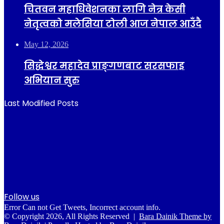
चितवन महाधिवेशनका लागि नेत्र केसी
नेतृत्वको मलेसिया टोली आज नेपाल आउँदै
May 12, 2026
सिद्धेश्वर महादेव प्राङ्गणबाट सरसफाइ
अभियान सुरु
Last Modified Posts
Follow us
Error Can not Get Tweets, Incorrect account info.
© Copyright 2026, All Rights Reserved |
Bara Dainik Theme by