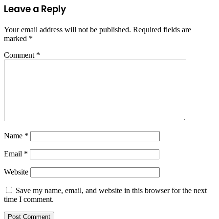
Leave a Reply
Your email address will not be published.
Required fields are
marked
*
Comment
*
Name
*
Email
*
Website
Save my name, email, and website in this browser for the next
time I comment.