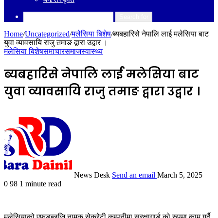
Search for
Home
/
Uncategorized
/
मलेसिया बिशेष
/
ब्यबहारिसे नेपालि लाई मलेसिया बाट
युवा व्यावसायि राजु तमाङ द्वारा उद्वार ।
मलेसिया बिशेष
समाचार
समाज
स्वास्थ्य
ब्यबहारिसे नेपालि लाई मलेसिया बाट
युवा व्यावसायि राजु तमाङ द्वारा उद्वार ।
News Desk
Send an email
March 5, 2025
0
98
1 minute read
मलेसियाको एफडब्लुजि नामक सेकुरेटी कम्पनीमा सुरक्षागार्ड को रुपमा काम गर्दै