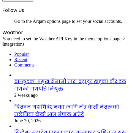
Follow Us
Go to the Arqam options page to set your social accounts.
Weather
You need to set the Weather API Key in the theme options page >
Integrations.
Popular
Recent
Comments
बाग्लुङका प्रमुख सेनानी तारा बहादुर खड्का वीर दल
गणको गणपति नियुक्त
2 weeks ago
चितवन महाधिवेशनका लागि नेत्र केसी नेतृत्वको
मलेसिया टोली आज नेपाल आउँदै
June 20, 2026
सिद्धेश्वर महादेव प्राङ्गणबाट सरसफाइ अभियान सुरु