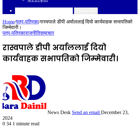
Search for
Home
/
पत्र-पत्रिका
/
रास्वपाले डीपी अर्याललाई दियो कार्यवाहक सभापतिको
जिम्मेवारी।
पत्र-पत्रिका
राजनीति
समाचार
रास्वपाले डीपी अर्याललाई दियो
कार्यवाहक सभापतिको जिम्मेवारी।
News Desk
Send an email
December 23,
2024
0
34
1 minute read