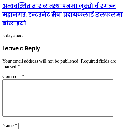
अव्यवस्थित तार व्यवस्थापनमा जुट्यो वीरगञ्ज
महानगर, इन्टरनेट सेवा प्रदायकलाई छलफलमा
बोलाइयो
3 days ago
Leave a Reply
Your email address will not be published.
Required fields are
marked
*
Comment
*
Name
*