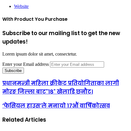
Website
With Product You Purchase
Subscribe to our mailing list to get the new
updates!
Lorem ipsum dolor sit amet, consectetur.
Enter your Email address
प्रधानमन्त्री महिला क्रीकेट प्रतियोगिताका लागी
मोरङ जिल्ला बाट"१८" खेलाडि छनौट।
‘फेसियल हाउस’ले मनायो १७औं वार्षिकोत्सव
Related Articles