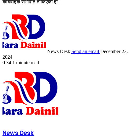
कार्यवाहक सभापति तोकिएको हो ।
News Desk
Send an email
December 23,
2024
0
34
1 minute read
News Desk