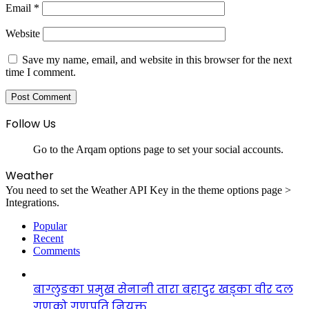
Email
*
Website
Save my name, email, and website in this browser for the next
time I comment.
Follow Us
Go to the Arqam options page to set your social accounts.
Weather
You need to set the Weather API Key in the theme options page >
Integrations.
Popular
Recent
Comments
बाग्लुङका प्रमुख सेनानी तारा बहादुर खड्का वीर दल
गणको गणपति नियुक्त