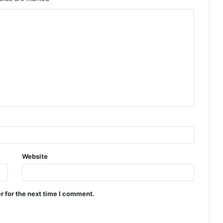
Website
r for the next time I comment.