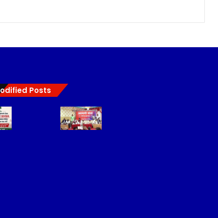
odified Posts