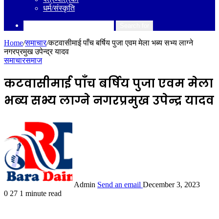
धर्म/संस्कृति
Search for
Home
/
समाचार
/
कटवासीमाई पाँच बर्षिय पुजा एवम मेला भब्य सभ्य लाग्ने
नगरप्रमुख उपेन्द्र यादव
समाचार
समाज
कटवासीमाई पाँच बर्षिय पुजा एवम मेला
भब्य सभ्य लाग्ने नगरप्रमुख उपेन्द्र यादव
Admin
Send an email
December 3, 2023
0
27
1 minute read