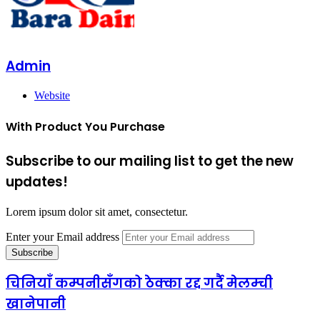
Admin
Website
With Product You Purchase
Subscribe to our mailing list to get the new
updates!
Lorem ipsum dolor sit amet, consectetur.
Enter your Email address
चिनियाँ कम्पनीसँगको ठेक्का रद्द गर्दै मेलम्ची
खानेपानी