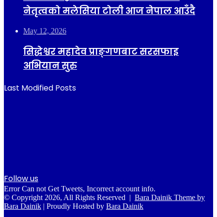
नेतृत्वको मलेसिया टोली आज नेपाल आउँदै
May 12, 2026
सिद्धेश्वर महादेव प्राङ्गणबाट सरसफाइ
अभियान सुरु
Last Modified Posts
Follow us
Error Can not Get Tweets, Incorrect account info.
© Copyright 2026, All Rights Reserved |
Bara Dainik Theme by
Bara Dainik
| Proudly Hosted by
Bara Dainik