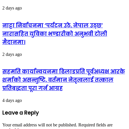
2 days ago
नाट्टा निर्वाचनमा ‘पर्यटन उठे, नेपाल उठ्छ’
नारासहित युविका भण्डारीको अनुभवी टोली
मैदानमा।
2 days ago
सहमति कार्यान्वयनमा ढिलाइप्रति पूर्वअध्यक्ष आरके
शर्माको असन्तुष्टि, वर्तमान नेतृत्वलाई तत्काल
प्रतिबद्धता पूरा गर्न आग्रह
4 days ago
Leave a Reply
Your email address will not be published.
Required fields are