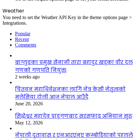
Weather
You need to set the Weather API Key in the theme options page >
Integrations.
Popular
Recent
Comments
बाग्लुङका प्रमुख सेनानी तारा बहादुर खड्का वीर दल
गणको गणपति नियुक्त
2 weeks ago
चितवन महाधिवेशनका लागि नेत्र केसी नेतृत्वको
मलेसिया टोली आज नेपाल आउँदै
June 20, 2026
सिद्धेश्वर महादेव प्राङ्गणबाट सरसफाइ अभियान सुरु
May 12, 2026
नेपाली दूतावास र एनआरएनए कम्बोडियाको पहलले