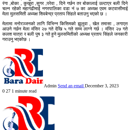
रंगा ,बोका , कुखुरा ,सुगर ,परेवा , दिने गर्छन तर बोकालाई उल्टाएर बली दिने
चल्न रहेको महागढीमाई नगरपालिका वडा नं ७ का अध्यक्ष एवम कटवासीमाई
मेला मुलसमिती अध्यक्ष शिवबेन्द्र प्रताप सिंहले बताउनु भएको छ ।
मेलामा मनोरञ्जनको लागि विभिन्न किसिमको झुलुवा , खेल तमासा , लगाएत
आउने गर्छन मेला मंसिर २७ गते देखि ५ गते सम्म लाग्ने गर्छ । मंसिर २७ गते
कलश यात्रा र बली पुष ३ गते हुने मुलसमितीको अध्यक्ष प्रताप सिंहले जनकारी
गराउनु भएकोछ ।
Admin
Send an email
December 3, 2023
0
27
1 minute read