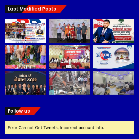
Last Modified Posts
Follow us
Error Can not Get Tweets, Incorrect account info.