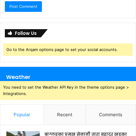
Follow Us
Go to the Arqam options page to set your social accounts.
Weather
You need to set the Weather API Key in the theme options page >
Integrations.
Popular
Recent
Comments
बाग्लुङका प्रमुख सेनानी तारा बहादुर खड्का