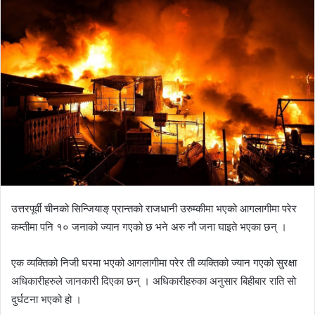
d
a
n
e
m
a
i
l
उत्तरपूर्वी चीनको सिन्जियाङ् प्रान्तको राजधानी उरुम्कीमा भएको आगलागीमा परेर
कम्तीमा पनि १० जनाको ज्यान गएको छ भने अरु नौ जना घाइते भएका छन् ।
एक व्यक्तिको निजी घरमा भएको आगलागीमा परेर ती व्यक्तिको ज्यान गएको सुरक्षा
अधिकारीहरुले जानकारी दिएका छन् । अधिकारीहरुका अनुसार बिहीबार राति सो
दुर्घटना भएको हो ।