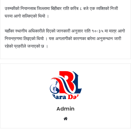
उरुम्कीको नियानसाब जिल्लामा बिहीबार राति करिब ८ बजे एक व्यक्तिको निजी
घरमा आगो सल्किएको थियो ।
यहाँका स्थानीय अधिकारीले दिएको जानकारी अनुसार राति १०ः३५ मा मात्र आगो
नियन्त्रणमा लिइएको थियो । यस अगलागीको कारणका बारेमा अनुसन्धान जारी
रहेको प्रहरीले जनाएको छ ।
Admin
W
e