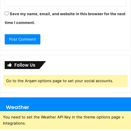
Save my name, email, and website in this browser for the next
time I comment.
Follow Us
Go to the Arqam options page to set your social accounts.
Weather
You need to set the Weather API Key in the theme options page >
Integrations.