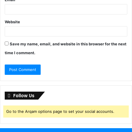
Website
Save my name, email, and website in this browser for the next
time I comment.
Follow Us
Go to the Arqam options page to set your social accounts.