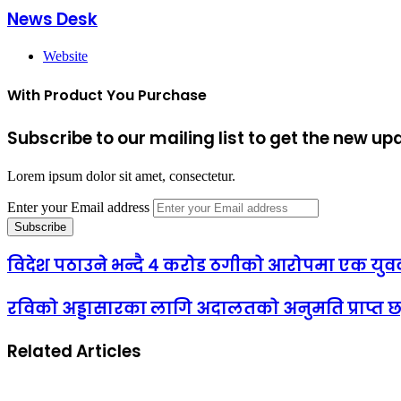
News Desk
Website
With Product You Purchase
Subscribe to our mailing list to get the new up
Lorem ipsum dolor sit amet, consectetur.
Enter your Email address
विदेश पठाउने भन्दै ४ करोड ठगीको आरोपमा एक युव
रविको अड्डासारका लागि अदालतको अनुमति प्राप्त छ,
Related Articles