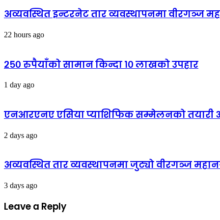
अव्यवस्थित इन्टरनेट तार व्यवस्थापनमा वीरगञ्ज 
22 hours ago
२५० रुपैयाँको सामान किन्दा १० लाखको उपहार
1 day ago
एनआरएनए एसिया प्याशिफिक सम्मेलनको तयारी अन्
2 days ago
अव्यवस्थित तार व्यवस्थापनमा जुट्यो वीरगञ्ज मह
3 days ago
Leave a Reply