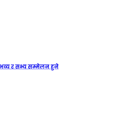
य र सभ्य सम्मेलन हुने