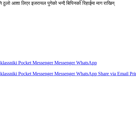
नि ठुलो आशा लिएर इजरायल पुगेको भन्दै बिपिनको रिहाईमा माग राखिन्
lassniki
Pocket
Messenger
Messenger
WhatsApp
lassniki
Pocket
Messenger
Messenger
WhatsApp
Share via Email
Pri