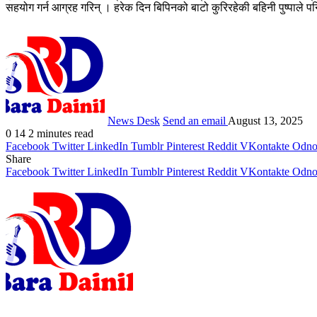
सहयोग गर्न आग्रह गरिन् । हरेक दिन बिपिनको बाटो कुरिरहेकी बहिनी पुष्पाले प
News Desk
Send an email
August 13, 2025
0
14
2 minutes read
Facebook
Twitter
LinkedIn
Tumblr
Pinterest
Reddit
VKontakte
Odnok
Share
Facebook
Twitter
LinkedIn
Tumblr
Pinterest
Reddit
VKontakte
Odnok