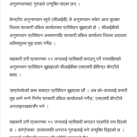
अनुसन्धानबाट गुरुङले उन्मुक्ति पाएका छन् ।
केन्द्रीय अनुन्सन्धान ब्युरो (सीआईबी) ले अनुसन्धान सकेर आज बुधबार
जिल्ला सरकारी वकिल कार्यालयमा प्रतिवेदन बुझाएको हो । सीआईबीको
अनुसन्धान प्रतिवेदन अध्ययनपछि सरकारी वकिल कार्यालय जिल्ला अदालत
ललितपुरमा मुद्दा दायर गर्नेछ ।
सहकारी ठगी प्रकरणमा ११ जनालाई प्रतिवादी बनाउनु पर्ने रायसहितको
अनुसन्धान प्रतिवेदन बुझाइएको सीआईबीका एसएसपी होविन्द्र बोगटीले
बताए ।
‘हाम्रोतर्फको काम सकाएर प्रतिवेदन बुझाएका छौं । अब को–कसलाई कसरी
मुद्दा लाने भन्ने निर्णय सरकारी वकिल कार्यालयले गर्नेछ,’ एसएसपी बोगटीले
अनलाइनखबरसँग भने ।
सहकारी ठगी प्रकरणमा ११ जनालाई प्रतिवादी बनाउन प्रहरीले राय दिएकाे
छ । कांग्रेसका उपसभापति धनराज गुरुङलाई भने उन्मुक्ति दिइएको छ ।