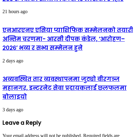
21 hours ago
एनआरएनए एसिया प्याशिफिक सम्मेलनको तयारी
अन्तिम चरणमा- आरसी दीपक कंडेल, ‘आरोहण–
२०२६’ भव्य र सभ्य सम्मेलन हुने
2 days ago
अव्यवस्थित तार व्यवस्थापनमा जुट्यो वीरगञ्ज
महानगर, इन्टरनेट सेवा प्रदायकलाई छलफलमा
बोलाइयो
3 days ago
Leave a Reply
Your email address will not be published.
Required fields are