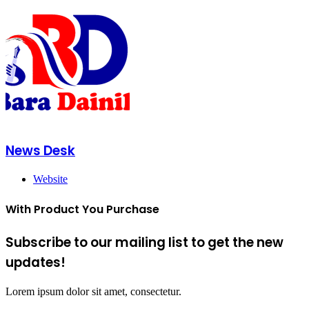
News Desk
Website
With Product You Purchase
Subscribe to our mailing list to get the new
updates!
Lorem ipsum dolor sit amet, consectetur.