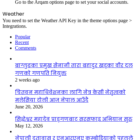
Go to the Arqam options page to set your social accounts.
Weather
You need to set the Weather API Key in the theme options page >
Integrations.
Popular
Recent
Comments
बाग्लुङका प्रमुख सेनानी तारा बहादुर खड्का वीर दल
गणको गणपति नियुक्त
2 weeks ago
चितवन महाधिवेशनका लागि नेत्र केसी नेतृत्वको
मलेसिया टोली आज नेपाल आउँदै
June 20, 2026
सिद्धेश्वर महादेव प्राङ्गणबाट सरसफाइ अभियान सुरु
May 12, 2026
नेपाली दूतावास र एनआरएनए कम्बोडियाको पहलले