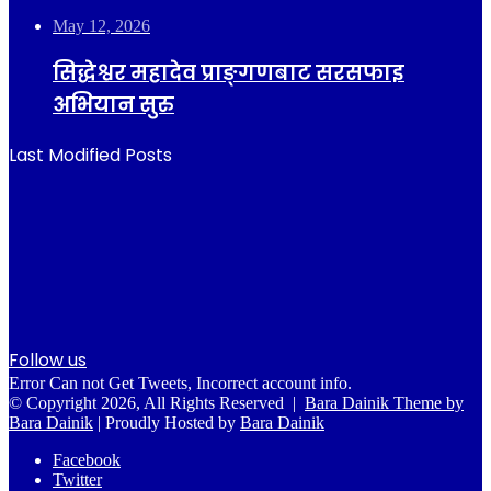
May 12, 2026
सिद्धेश्वर महादेव प्राङ्गणबाट सरसफाइ
अभियान सुरु
Last Modified Posts
Follow us
Error Can not Get Tweets, Incorrect account info.
© Copyright 2026, All Rights Reserved |
Bara Dainik Theme by
Bara Dainik
| Proudly Hosted by
Bara Dainik
Facebook
Twitter