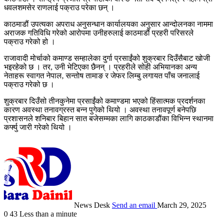
धवलशमसेर राणलाई पक्राउ परेका छन् ।
काठमाडौं उपत्यका अपराध अनुसन्धान कार्यालयका अनुसार आन्दोलनका नाममा
अराजक गतिविधि गरेको आरोपमा उनीहरुलाई काठमाडौं प्रहरी परिसरले
पक्राउ गरेको हो ।
राजावादी मोर्चाको कमाण्ड सम्हालेका दुर्गा प्रसाईंको शुक्रबार दिउँसैबाट खोजी
भइरहेको छ । तर, उनी भेटिएका छैनन् । प्रहरीले सोही अभियानका अन्य
नेताहरू स्वागत नेपाल, सन्तोष तामाङ र जेफर लिम्बु लगायत पाँच जनालाई
पक्राउ गरेको छ ।
शुक्रबार दिउँसो तीनकुनेमा प्रसाईंको कमाण्डमा भएको हिंसात्मक प्रदर्शनका
कारण अवस्था तनावग्रस्त बन्न पुगेको थियो । अवस्था तनावपूर्ण बनेपछि
प्रशासनले शनिबार बिहान सात बजेसम्मका लागि काठकाडौंका विभिन्न स्थानमा
कर्फ्यु जारी गरेको थियो ।
News Desk
Send an email
March 29, 2025
0
43
Less than a minute