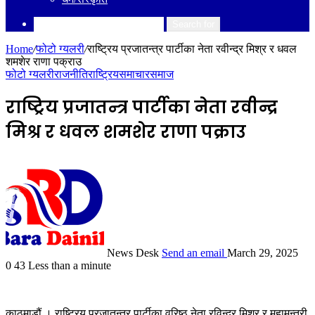
Search for
Home
/
फोटो ग्यलरी
/
राष्ट्रिय प्रजातन्त्र पार्टीका नेता रवीन्द्र मिश्र र धवल
शमशेर राणा पक्राउ
फोटो ग्यलरी
राजनीति
राष्ट्रिय
समाचार
समाज
राष्ट्रिय प्रजातन्त्र पार्टीका नेता रवीन्द्र
मिश्र र धवल शमशेर राणा पक्राउ
News Desk
Send an email
March 29, 2025
0
43
Less than a minute
काठमाडौं । राष्ट्रिय प्रजातन्त्र पार्टीका वरिष्ठ नेता रविन्द्र मिश्र र महामन्त्री