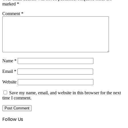
marked
*
Comment
*
Name
*
Email
*
Website
Save my name, email, and website in this browser for the next
time I comment.
Follow Us