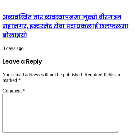
अव्यवस्थित तार व्यवस्थापनमा जुट्यो वीरगञ्ज
महानगर, इन्टरनेट सेवा प्रदायकलाई छलफलमा
बोलाइयो
3 days ago
Leave a Reply
Your email address will not be published.
Required fields are
marked
*
Comment
*