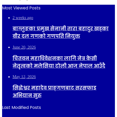
Most Viewed Posts
2 weeks ago
बाग्लुङका प्रमुख सेनानी तारा बहादुर खड्का
वीर दल गणको गणपति नियुक्त
June 20, 2026
चितवन महाधिवेशनका लागि नेत्र केसी
नेतृत्वको मलेसिया टोली आज नेपाल आउँदै
May 12, 2026
सिद्धेश्वर महादेव प्राङ्गणबाट सरसफाइ
अभियान सुरु
Last Modified Posts