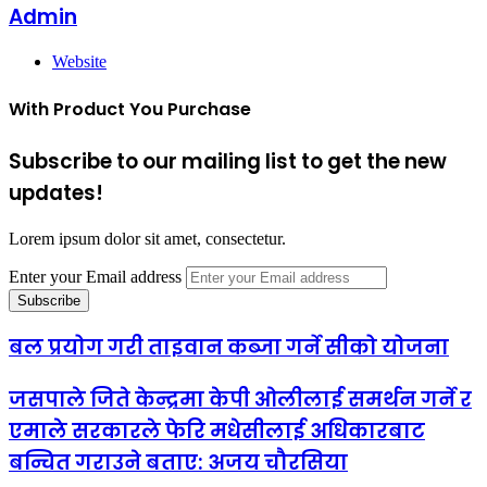
Admin
Website
With Product You Purchase
Subscribe to our mailing list to get the new
updates!
Lorem ipsum dolor sit amet, consectetur.
Enter your Email address
बल प्रयोग गरी ताइवान कब्जा गर्ने सीको योजना
जसपाले जिते केन्द्रमा केपी ओलीलाई समर्थन गर्ने र
एमाले सरकारले फेरि मधेसीलाई अधिकारबाट
बन्चित गराउने बताए: अजय चौरसिया