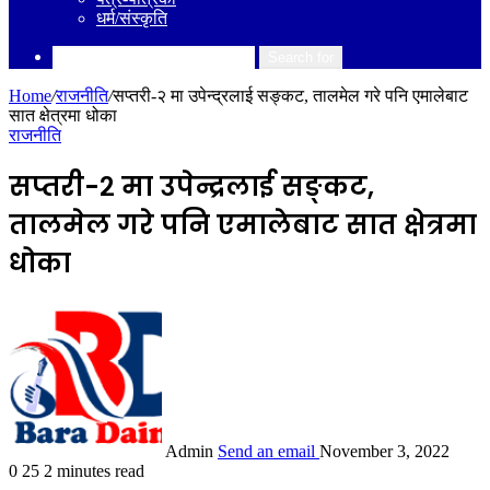
धर्म/संस्कृति
Search for
Home
/
राजनीति
/
सप्तरी-२ मा उपेन्द्रलाई सङ्कट, तालमेल गरे पनि एमालेबाट
सात क्षेत्रमा धोका
राजनीति
सप्तरी-२ मा उपेन्द्रलाई सङ्कट,
तालमेल गरे पनि एमालेबाट सात क्षेत्रमा
धोका
Admin
Send an email
November 3, 2022
0
25
2 minutes read