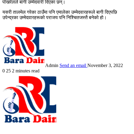
पोखरेलले बागी उम्मेदवारी दिएका छन्।
यसरी तालमेल गरेका ठाउँमा पनि एमालेका उम्मेदवारहरूले बागी दिएपछि
उपेन्द्रका उम्मेदवारहरूको पराजय पनि निश्चितजस्तै बनेको हो।
Admin
Send an email
November 3, 2022
0
25
2 minutes read