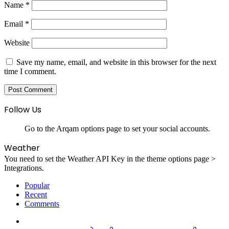
Name
*
Email
*
Website
Save my name, email, and website in this browser for the next
time I comment.
Follow Us
Go to the Arqam options page to set your social accounts.
Weather
You need to set the Weather API Key in the theme options page >
Integrations.
Popular
Recent
Comments