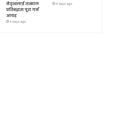
नेतृत्वलाई तत्काल
4 days ago
प्रतिबद्धता पूरा गर्न
आग्रह
4 days ago