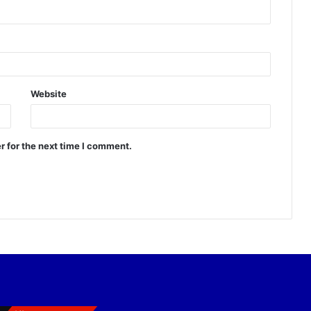
Website
r for the next time I comment.