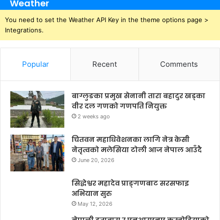
Weather
You need to set the Weather API Key in the theme options page >
Integrations.
Popular
Recent
Comments
बाग्लुङका प्रमुख सेनानी तारा बहादुर खड्का
वीर दल गणको गणपति नियुक्त
2 weeks ago
चितवन महाधिवेशनका लागि नेत्र केसी
नेतृत्वको मलेसिया टोली आज नेपाल आउँदै
June 20, 2026
सिद्धेश्वर महादेव प्राङ्गणबाट सरसफाइ
अभियान सुरु
May 12, 2026
नेपाली दूतावास र एनआरएनए कम्बोडियाको