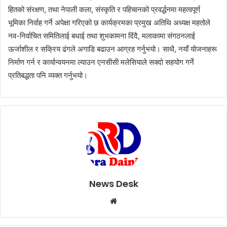
हितको संरक्षण, तथा नेपाली कला, संस्कृति र पहिचानको प्रवर्द्धनमा महत्वपूर्ण
भूमिका निर्वाह गर्ने अपेक्षा गरिएको छ कार्यक्रमका प्रमुख अतिथि अध्यक्ष महतोले
नव-निर्वाचित समितिलाई बधाई तथा शुभकामना दिंदै, मलाकामा संगठनलाई
ऊर्जाशील र सक्रिय ढंगले अगाडि बढाउन आग्रह गर्नुभयो। साथै, नयाँ योजनाहरू
निर्माण गर्न र कार्यान्वयनमा ल्याउन एनसीसी मलेसियाले सक्दो सहयोग गर्ने
प्रतिबद्धता पनि व्यक्त गर्नुभयो।
News Desk
W
e
b